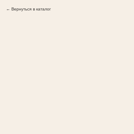
Вернуться в каталог