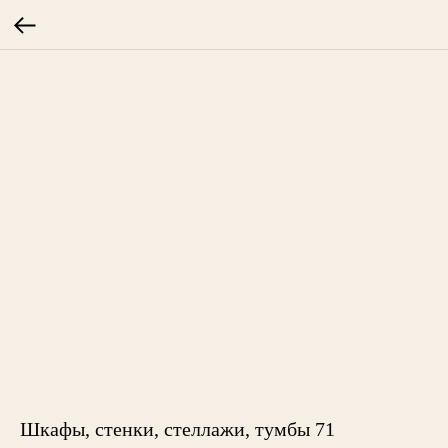
Шкафы, стенки, стеллажи, тумбы 71