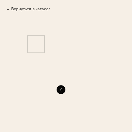
Вернуться в каталог