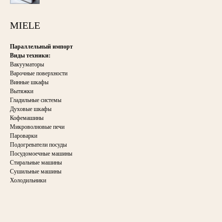
MIELE
Параллельный импорт
Виды техники:
Вакууматоры
Варочные поверхности
Винные шкафы
Вытяжки
Гладильные системы
Духовые шкафы
Кофемашины
Микроволновые печи
Пароварки
Подогреватели посуды
Посудомоечные машины
Стиральные машины
Сушильные машины
Холодильники