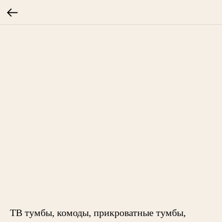
ТВ тумбы, комоды, прикроватные тумбы,