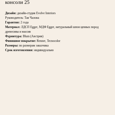
консоли 25
Дизайн:
дизайн-студия Evolve Interiors
Руководитель: Тая Чалова
Гарантия:
2 года
Материал:
ЛДСП Egger, МДФ Egger, натуральный шпон ценных пород
древесины и массив
Фурнитура:
Blum (Австрия)
Финишное покрытие:
Renner, Tecnocolor
Размеры:
по размерам заказчика
Срок изготовления:
индивидуально